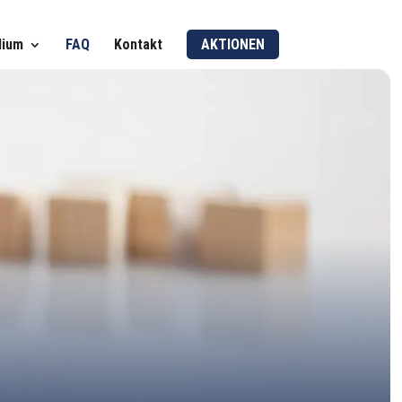
dium
FAQ
Kontakt
AKTIONEN