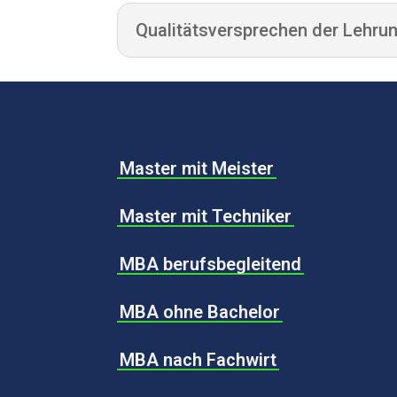
Qualitätsversprechen der Lehrun
Master mit Meister
Master mit Techniker
MBA berufsbegleitend
MBA ohne Bachelor
MBA nach Fachwirt