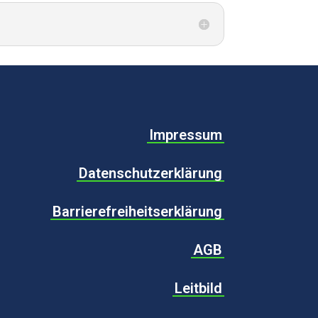
Impressum
Datenschutzerklärung
Barrierefreiheitserklärung
AGB
Leitbild