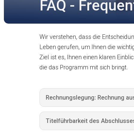
FAQ - Frequen
Wir verstehen, dass die Entscheidun
Leben gerufen, um Ihnen die wicht
Ziel ist es, Ihnen einen klaren Einbl
die das Programm mit sich bringt.
Rechnungslegung: Rechnung aus
Titelführbarkeit des Abschlusse