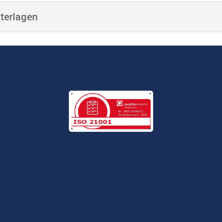
terlagen