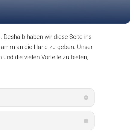
. Deshalb haben wir diese Seite ins
gramm an die Hand zu geben. Unser
 und die vielen Vorteile zu bieten,